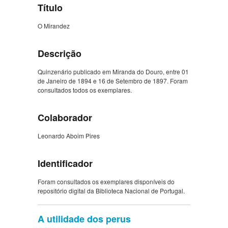
Título
O Mirandez
Descrição
Quinzenário publicado em Miranda do Douro, entre 01
de Janeiro de 1894 e 16 de Setembro de 1897. Foram
consultados todos os exemplares.
Colaborador
Leonardo Aboim Pires
Identificador
Foram consultados os exemplares disponíveis do
repositório digital da Biblioteca Nacional de Portugal.
A utilidade dos perus