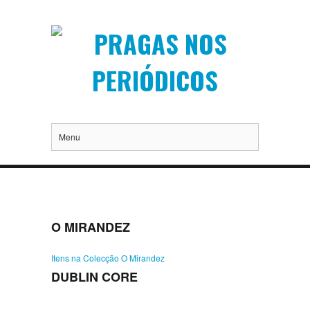
Menu
O MIRANDEZ
Itens na Colecção O Mirandez
DUBLIN CORE