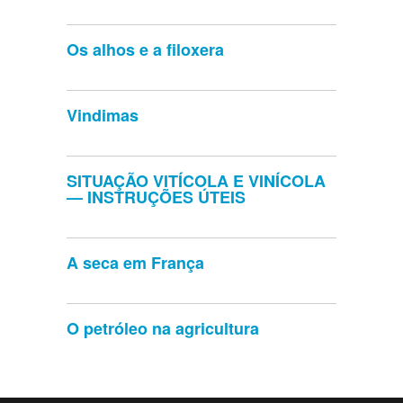
Os alhos e a filoxera
Vindimas
SITUAÇÃO VITÍCOLA E VINÍCOLA
— INSTRUÇÕES ÚTEIS
A seca em França
O petróleo na agricultura