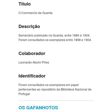
Título
O Commercio da Guarda
Descrição
Semanário publicado na Guarda, entre 1884 e 1904.
Foram consultados os exemplares entre 1898 e 1904.
Colaborador
Leonardo Aboim Pires
Identificador
Foram consultados os exemplares em papel
pertencentes ao repositório da Biblioteca Nacional de
Portugal
OS GAFANHOTOS