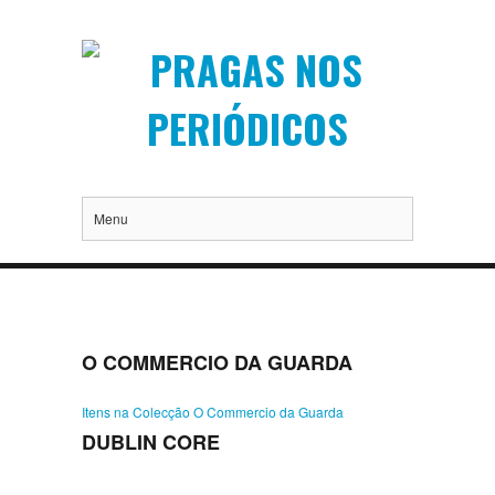
Menu
O COMMERCIO DA GUARDA
Itens na Colecção O Commercio da Guarda
DUBLIN CORE