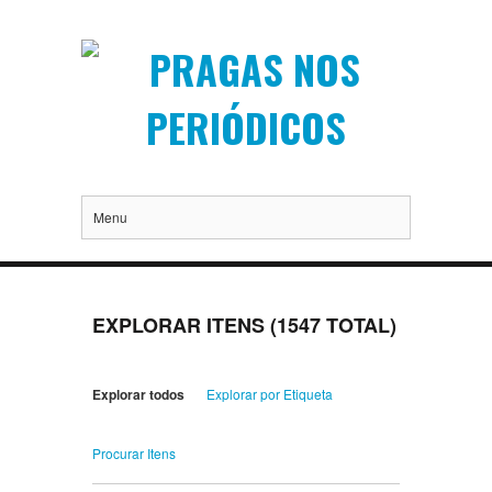
Menu
EXPLORAR ITENS (1547 TOTAL)
Explorar todos
Explorar por Etiqueta
Procurar Itens