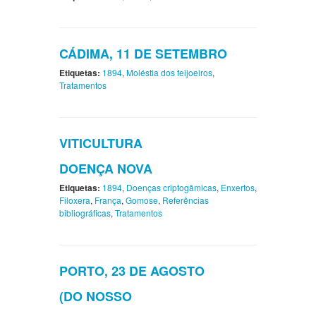
CÁDIMA, 11 DE SETEMBRO
Etiquetas:
1894
,
Moléstia dos feijoeiros
,
Tratamentos
VITICULTURA
DOENÇA NOVA
Etiquetas:
1894
,
Doenças criptogâmicas
,
Enxertos
,
Filoxera
,
França
,
Gomose
,
Referências
bibliográficas
,
Tratamentos
PORTO, 23 DE AGOSTO
(DO NOSSO