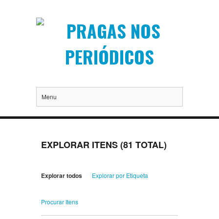
Menu
EXPLORAR ITENS (81 TOTAL)
Explorar todos
Explorar por Etiqueta
Procurar Itens