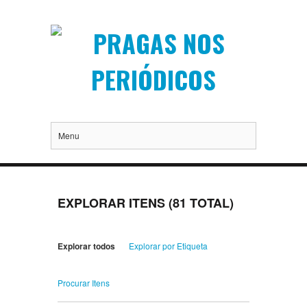
Menu
EXPLORAR ITENS (81 TOTAL)
Explorar todos
Explorar por Etiqueta
Procurar Itens