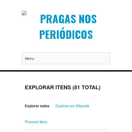
Menu
EXPLORAR ITENS (81 TOTAL)
Explorar todos
Explorar por Etiqueta
Procurar Itens