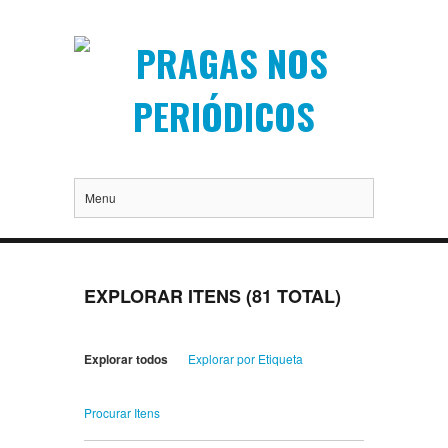
Menu
EXPLORAR ITENS (81 TOTAL)
Explorar todos
Explorar por Etiqueta
Procurar Itens