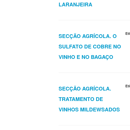
LARANJEIRA
Et
SECÇÃO AGRÍCOLA. O
SULFATO DE COBRE NO
VINHO E NO BAGAÇO
Et
SECÇÃO AGRÍCOLA.
TRATAMENTO DE
VINHOS MILDEWSADOS