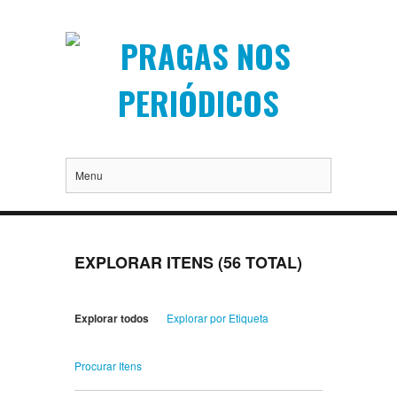
Menu
EXPLORAR ITENS (56 TOTAL)
Explorar todos
Explorar por Etiqueta
Procurar Itens