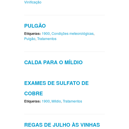
Vinificação
PULGÃO
Etiquetas:
1900
,
Condições meteorológicas
,
Pulgão
,
Tratamentos
CALDA PARA O MÍLDIO
EXAMES DE SULFATO DE
COBRE
Etiquetas:
1900
,
Míldio
,
Tratamentos
REGAS DE JULHO ÀS VINHAS