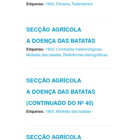
Etiquetas:
1900
,
Filoxera
,
Tratamentos
SECÇÃO AGRÍCOLA
A DOENÇA DAS BATATAS
Etiquetas:
1900
,
Condições meteorológicas
,
Moléstia das batatas
,
Referências bibliográficas
SECÇÃO AGRÍCOLA
A DOENÇA DAS BATATAS
(CONTINUADO DO Nº 40)
Etiquetas:
1900
,
Moléstia das batatas
SECÇÃO AGRÍCOLA