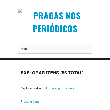
Menu
EXPLORAR ITENS (56 TOTAL)
Explorar todos
Explorar por Etiqueta
Procurar Itens