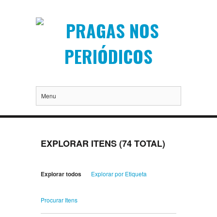
Menu
EXPLORAR ITENS (74 TOTAL)
Explorar todos
Explorar por Etiqueta
Procurar Itens