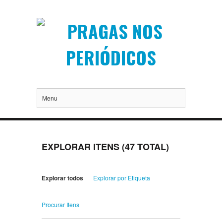
Menu
EXPLORAR ITENS (47 TOTAL)
Explorar todos
Explorar por Etiqueta
Procurar Itens