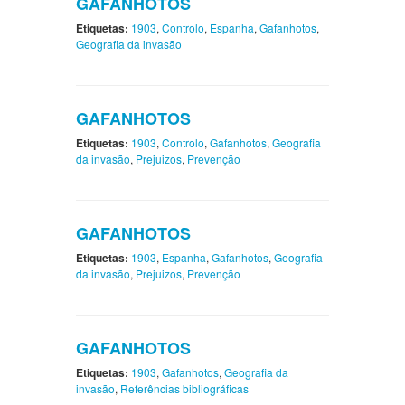
GAFANHOTOS
Etiquetas:
1903
,
Controlo
,
Espanha
,
Gafanhotos
,
Geografia da invasão
GAFANHOTOS
Etiquetas:
1903
,
Controlo
,
Gafanhotos
,
Geografia
da invasão
,
Prejuizos
,
Prevenção
GAFANHOTOS
Etiquetas:
1903
,
Espanha
,
Gafanhotos
,
Geografia
da invasão
,
Prejuizos
,
Prevenção
GAFANHOTOS
Etiquetas:
1903
,
Gafanhotos
,
Geografia da
invasão
,
Referências bibliográficas