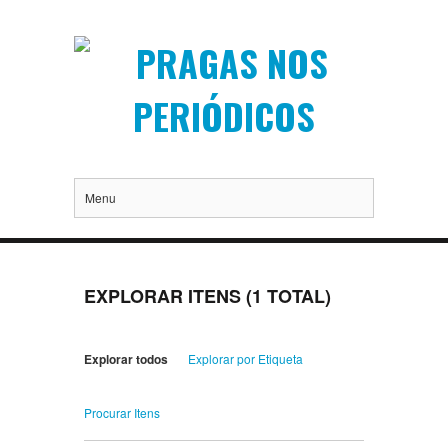
Menu
EXPLORAR ITENS (1 TOTAL)
Explorar todos
Explorar por Etiqueta
Procurar Itens