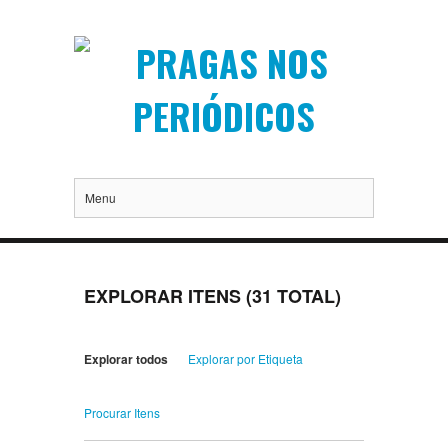
Menu
EXPLORAR ITENS (31 TOTAL)
Explorar todos
Explorar por Etiqueta
Procurar Itens