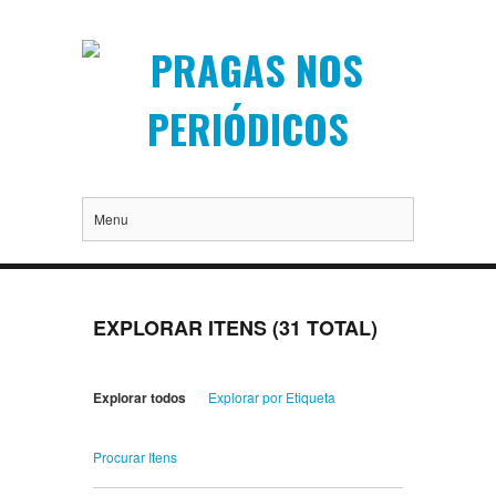
Menu
EXPLORAR ITENS (31 TOTAL)
Explorar todos
Explorar por Etiqueta
Procurar Itens