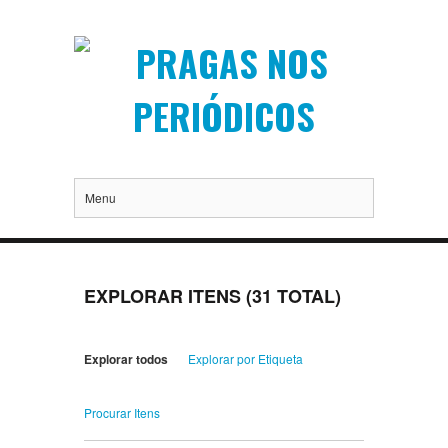
Menu
EXPLORAR ITENS (31 TOTAL)
Explorar todos
Explorar por Etiqueta
Procurar Itens