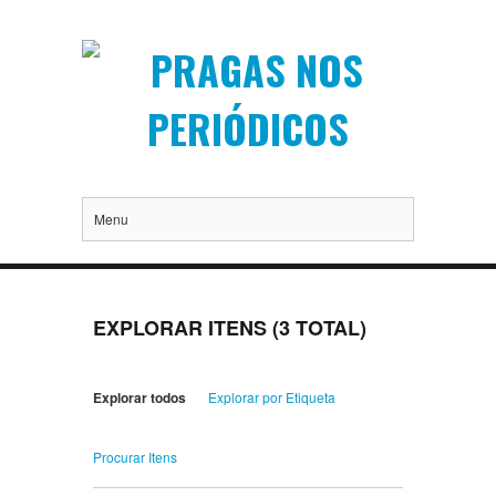
Menu
EXPLORAR ITENS (3 TOTAL)
Explorar todos
Explorar por Etiqueta
Procurar Itens