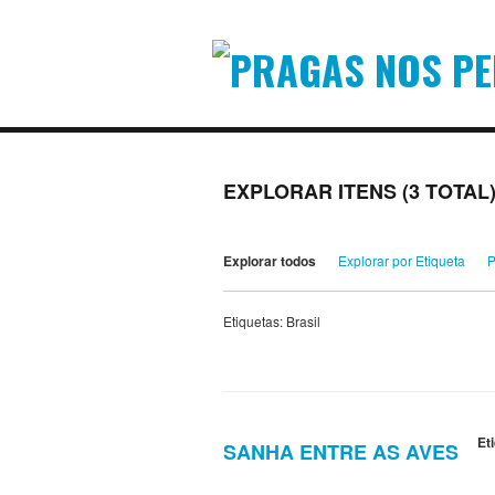
EXPLORAR ITENS (3 TOTAL
Explorar todos
Explorar por Etiqueta
P
Etiquetas: Brasil
Et
SANHA ENTRE AS AVES