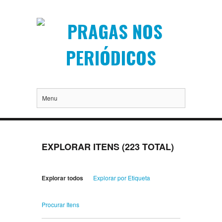
Menu
EXPLORAR ITENS (223 TOTAL)
Explorar todos
Explorar por Etiqueta
Procurar Itens