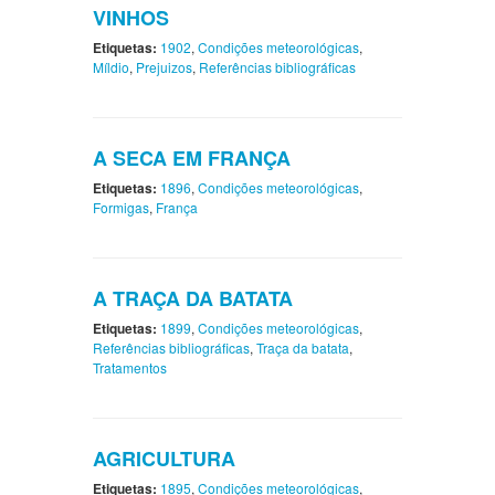
VINHOS
Etiquetas:
1902
,
Condições meteorológicas
,
Míldio
,
Prejuizos
,
Referências bibliográficas
A SECA EM FRANÇA
Etiquetas:
1896
,
Condições meteorológicas
,
Formigas
,
França
A TRAÇA DA BATATA
Etiquetas:
1899
,
Condições meteorológicas
,
Referências bibliográficas
,
Traça da batata
,
Tratamentos
AGRICULTURA
Etiquetas:
1895
,
Condições meteorológicas
,