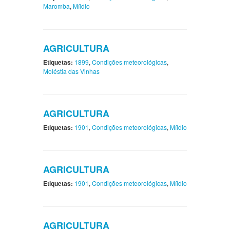
Maromba
,
Míldio
AGRICULTURA
Etiquetas:
1899
,
Condições meteorológicas
,
Moléstia das Vinhas
AGRICULTURA
Etiquetas:
1901
,
Condições meteorológicas
,
Míldio
AGRICULTURA
Etiquetas:
1901
,
Condições meteorológicas
,
Míldio
AGRICULTURA