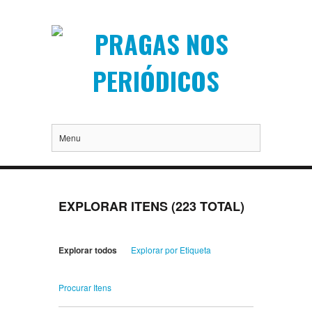
Menu
EXPLORAR ITENS (223 TOTAL)
Explorar todos
Explorar por Etiqueta
Procurar Itens