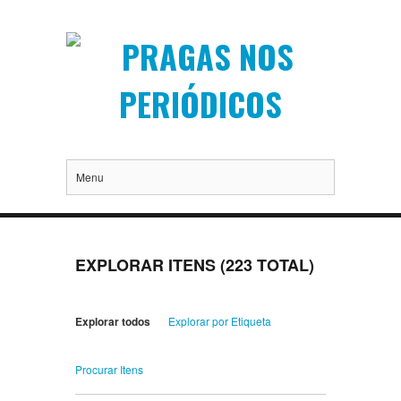
Menu
EXPLORAR ITENS (223 TOTAL)
Explorar todos
Explorar por Etiqueta
Procurar Itens