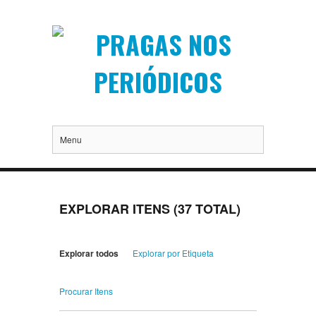
Menu
EXPLORAR ITENS (37 TOTAL)
Explorar todos
Explorar por Etiqueta
Procurar Itens