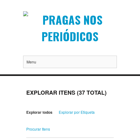
Menu
EXPLORAR ITENS (37 TOTAL)
Explorar todos
Explorar por Etiqueta
Procurar Itens