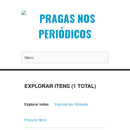
Menu
EXPLORAR ITENS (1 TOTAL)
Explorar todos
Explorar por Etiqueta
Procurar Itens