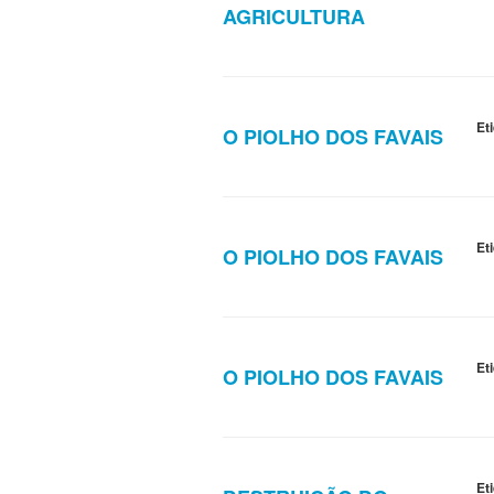
AGRICULTURA
Et
O PIOLHO DOS FAVAIS
Et
O PIOLHO DOS FAVAIS
Et
O PIOLHO DOS FAVAIS
Et