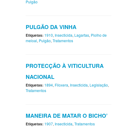
Pulgão
PULGÃO DA VINHA
Etiquetas:
1910
,
Insecticida
,
Lagartas
,
Piolho de
meloal
,
Pulgão
,
Tratamentos
PROTECÇÃO À VITICULTURA
NACIONAL
Etiquetas:
1894
,
Filoxera
,
Insecticida
,
Legislação
,
Tratamentos
MANEIRA DE MATAR O BICHO’
Etiquetas:
1907
,
Insecticida
,
Tratamentos