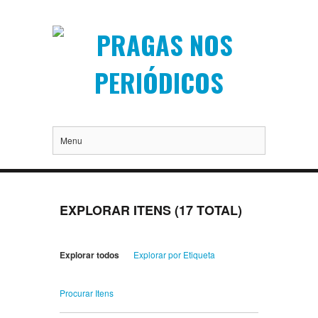
Menu
EXPLORAR ITENS (17 TOTAL)
Explorar todos
Explorar por Etiqueta
Procurar Itens