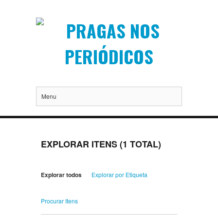
Menu
EXPLORAR ITENS (1 TOTAL)
Explorar todos
Explorar por Etiqueta
Procurar Itens