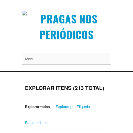
Menu
EXPLORAR ITENS (213 TOTAL)
Explorar todos
Explorar por Etiqueta
Procurar Itens