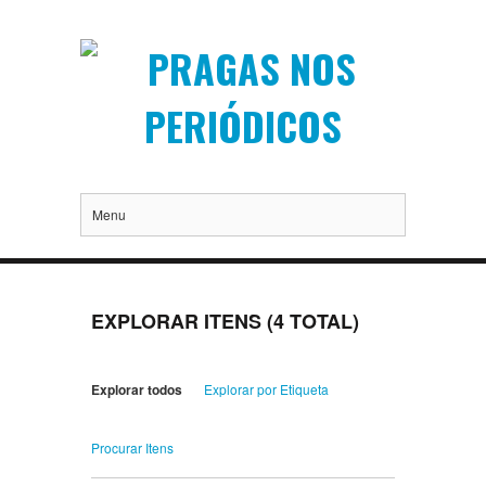
Menu
EXPLORAR ITENS (4 TOTAL)
Explorar todos
Explorar por Etiqueta
Procurar Itens