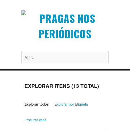
Menu
EXPLORAR ITENS (13 TOTAL)
Explorar todos
Explorar por Etiqueta
Procurar Itens