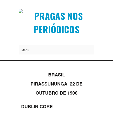
Menu
BRASIL
PIRASSUNUNGA, 22 DE
OUTUBRO DE 1906
DUBLIN CORE