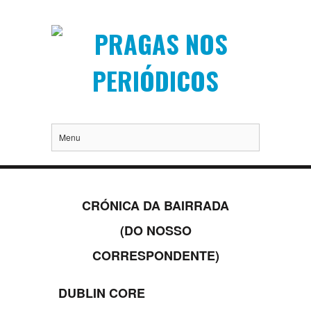
Menu
CRÓNICA DA BAIRRADA
(DO NOSSO
CORRESPONDENTE)
DUBLIN CORE