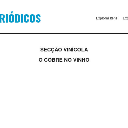
Explorar Itens
Exp
SECÇÃO VINÍCOLA
O COBRE NO VINHO