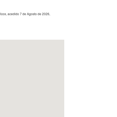
icos
, acedido 7 de Agosto de 2026,