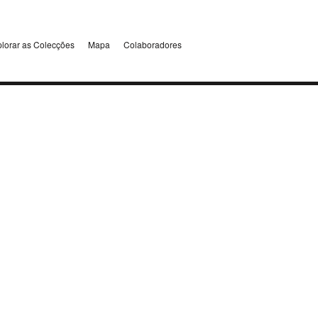
lorar as Colecções
Mapa
Colaboradores