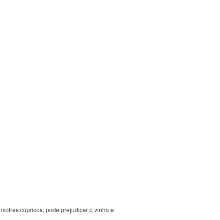
nxofres cúpricos, pode prejudicar o vinho e