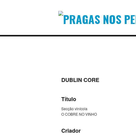
DUBLIN CORE
Título
Secção vinícola
O COBRE NO VINHO
Criador