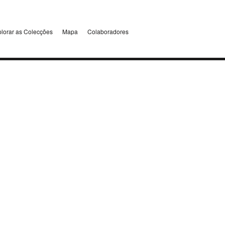
lorar as Colecções
Mapa
Colaboradores