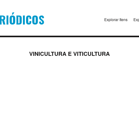
Explorar Itens
Exp
VINICULTURA E VITICULTURA