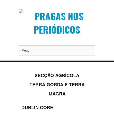
Menu
SECÇÃO AGRÍCOLA
TERRA GORDA E TERRA
MAGRA
DUBLIN CORE