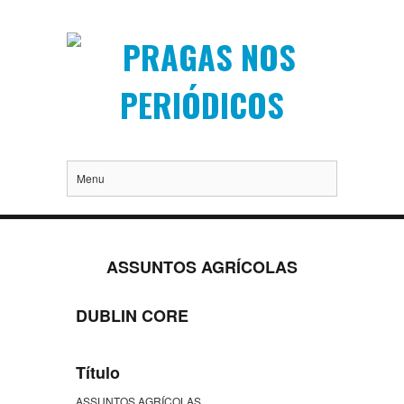
Menu
ASSUNTOS AGRÍCOLAS
DUBLIN CORE
Título
ASSUNTOS AGRÍCOLAS