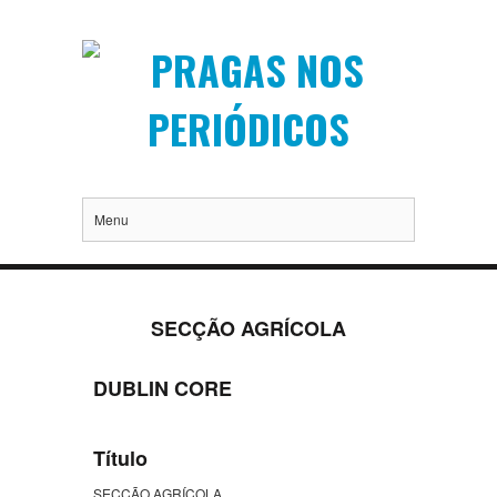
Menu
SECÇÃO AGRÍCOLA
DUBLIN CORE
Título
SECÇÃO AGRÍCOLA