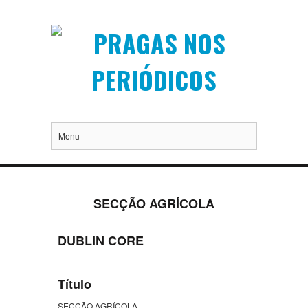
Menu
SECÇÃO AGRÍCOLA
DUBLIN CORE
Título
SECÇÃO AGRÍCOLA