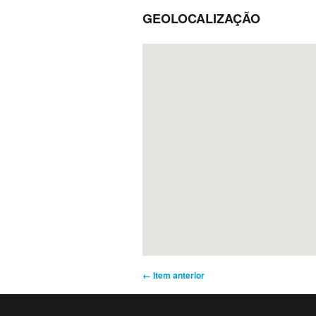
GEOLOCALIZAÇÃO
← Item anterior