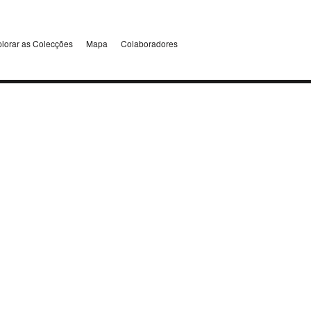
lorar as Colecções
Mapa
Colaboradores