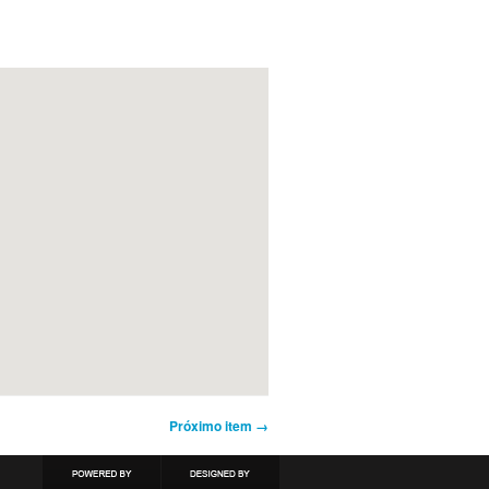
Próximo item →