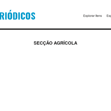
Explorar Itens
Exp
SECÇÃO AGRÍCOLA