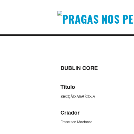
DUBLIN CORE
Título
SECÇÃO AGRÍCOLA
Criador
Francisco Machado