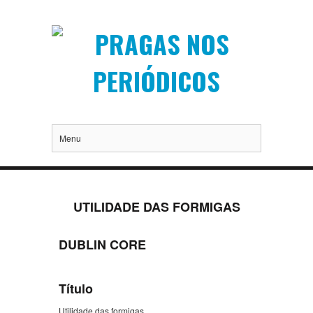
Menu
UTILIDADE DAS FORMIGAS
DUBLIN CORE
Título
Utilidade das formigas