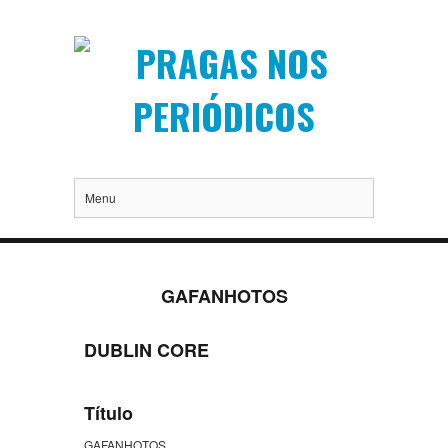
Menu
GAFANHOTOS
DUBLIN CORE
Título
GAFANHOTOS