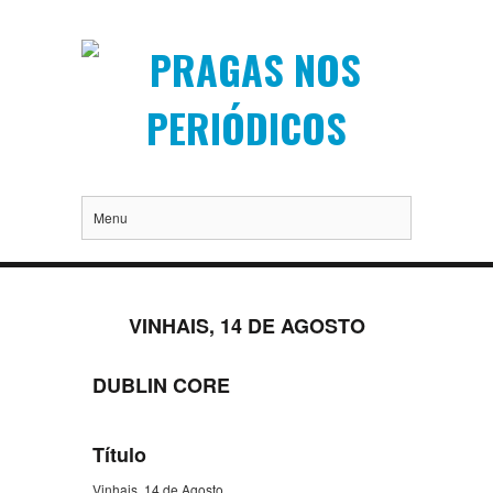
Menu
VINHAIS, 14 DE AGOSTO
DUBLIN CORE
Título
Vinhais, 14 de Agosto