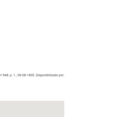
 948, p. 1., 09-08-1905. Disponibilizado por: