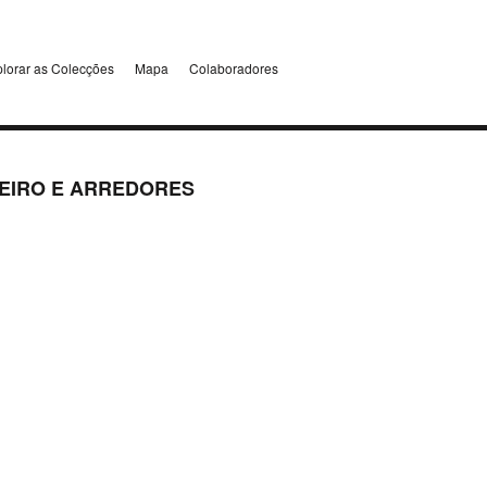
lorar as Colecções
Mapa
Colaboradores
EIRO E ARREDORES