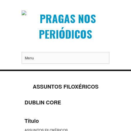
Menu
ASSUNTOS FILOXÉRICOS
DUBLIN CORE
Título
ASSUNTOS FILOXÉRICOS