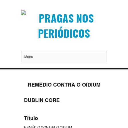
Menu
REMÉDIO CONTRA O OIDIUM
DUBLIN CORE
Título
REMÉDIO CONTRA O OIDIUM