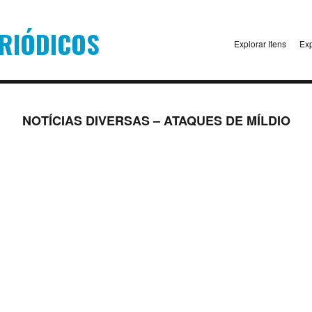
Explorar Itens
Exp
NOTÍCIAS DIVERSAS – ATAQUES DE MÍLDIO