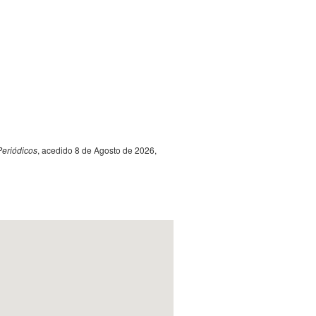
Periódicos
, acedido 8 de Agosto de 2026,