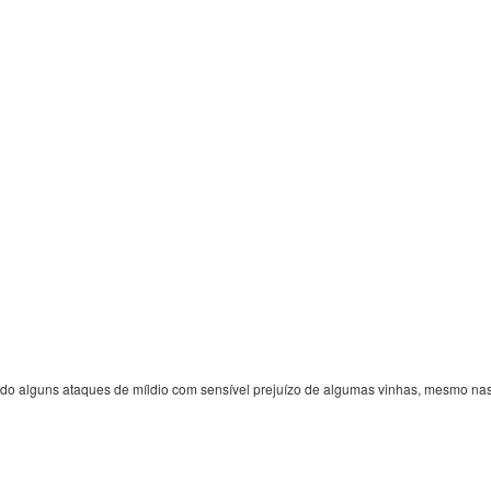
do alguns ataques de míldio com sensível prejuízo de algumas vinhas, mesmo nas