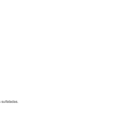
 sulfatadas.