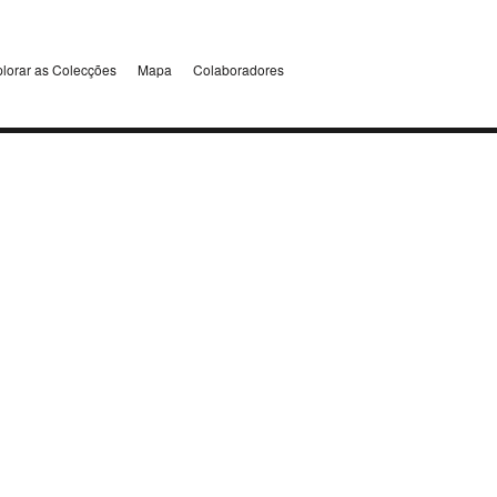
lorar as Colecções
Mapa
Colaboradores