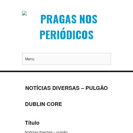
Menu
NOTÍCIAS DIVERSAS – PULGÃO
DUBLIN CORE
Título
Notícias diversas – pulgão