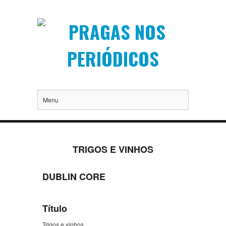
Menu
TRIGOS E VINHOS
DUBLIN CORE
Título
Trigos e vinhos