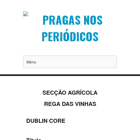
Menu
SECÇÃO AGRÍCOLA
REGA DAS VINHAS
DUBLIN CORE