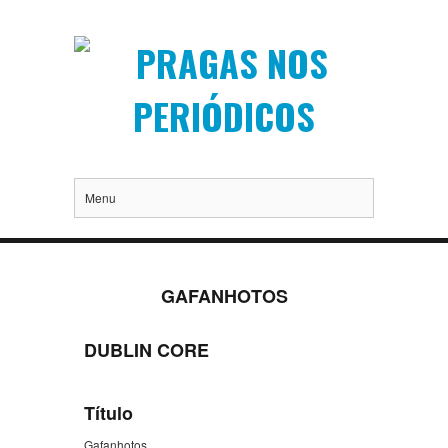
Menu
GAFANHOTOS
DUBLIN CORE
Título
Gafanhotos